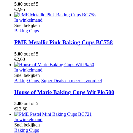
5.00
out of 5
€
2,95
In winkelmand
Snel bekijken
Baking Cups
PME Metallic Pink Baking Cups BC758
5.00
out of 5
€
2,60
In winkelmand
Snel bekijken
Baking Cups
,
Super Deals en meer is voordeel
House of Marie Baking Cups Wit Pk/500
5.00
out of 5
€
12,50
In winkelmand
Snel bekijken
Baking Cups