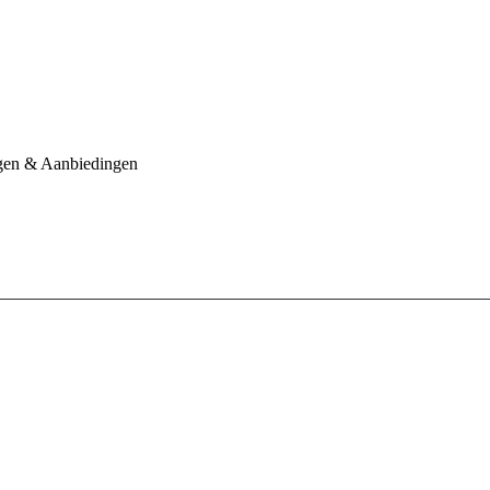
ngen & Aanbiedingen